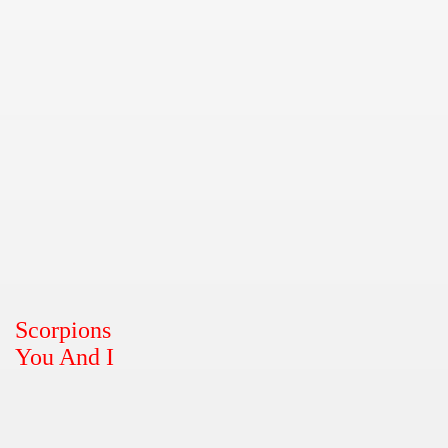
Scorpions
You And I