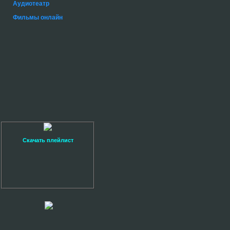
Аудиотеатр
Фильмы онлайн
Скачать плейлист