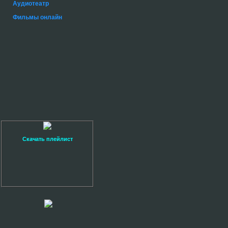
Аудиотеатр
Фильмы онлайн
Скачать плейлист